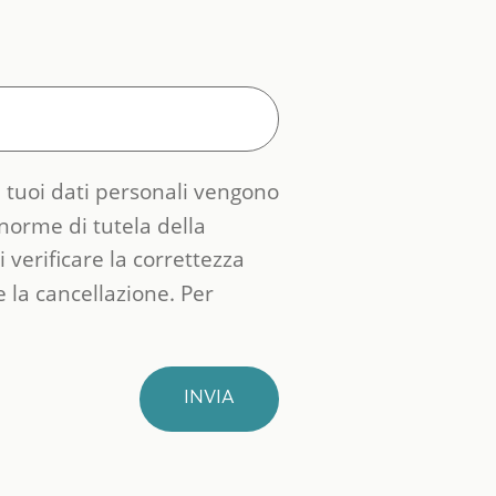
 I tuoi dati personali vengono
 norme di tutela della
 verificare la correttezza
e la cancellazione. Per
INVIA