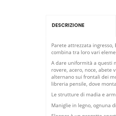
DESCRIZIONE
Parete attrezzata ingresso, 
combina tra loro vari eleme
A dare uniformità a questi 
rovere, acero, noce, abete 
alternano sui frontali dei m
libreria pensile, dove monta
Le strutture di madia e arma
Maniglie in legno, ognuna di