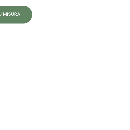
SU MISURA