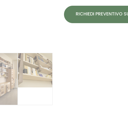
RICHIEDI PREVENTIVO 