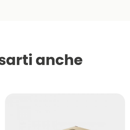
sarti anche