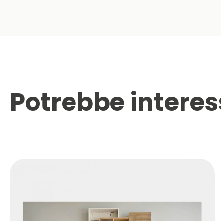
Potrebbe interes