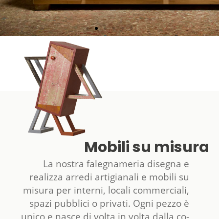
Mobili su misura
La nostra falegnameria disegna e
realizza arredi artigianali e mobili su
misura per interni, locali commerciali,
spazi pubblici o privati. Ogni pezzo è
unico e nasce di volta in volta dalla co-