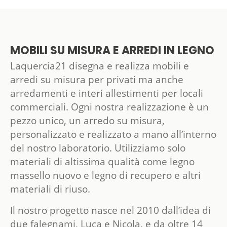
MOBILI SU MISURA E ARREDI IN LEGNO
Laquercia21 disegna e realizza mobili e
arredi su misura per privati ma anche
arredamenti e interi allestimenti per locali
commerciali. Ogni nostra realizzazione è un
pezzo unico, un arredo su misura,
personalizzato e realizzato a mano all’interno
del nostro laboratorio. Utilizziamo solo
materiali di altissima qualità come legno
massello nuovo e legno di recupero e altri
materiali di riuso.
Il nostro progetto nasce nel 2010 dall’idea di
due falegnami, Luca e Nicola, e da oltre 14