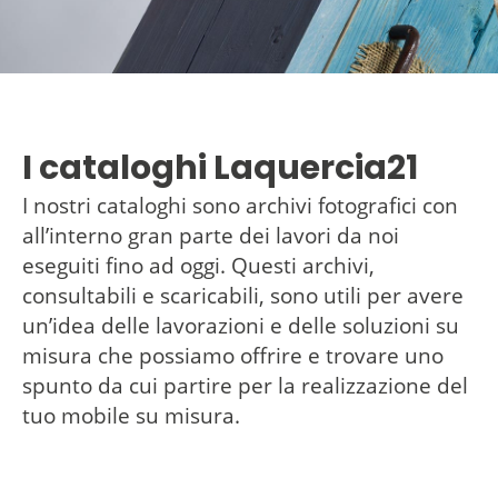
I cataloghi Laquercia21
I nostri cataloghi sono archivi fotografici con
all’interno gran parte dei lavori da noi
eseguiti fino ad oggi. Questi archivi,
consultabili e scaricabili, sono utili per avere
un’idea delle lavorazioni e delle soluzioni su
misura che possiamo offrire e trovare uno
spunto da cui partire per la realizzazione del
tuo mobile su misura.