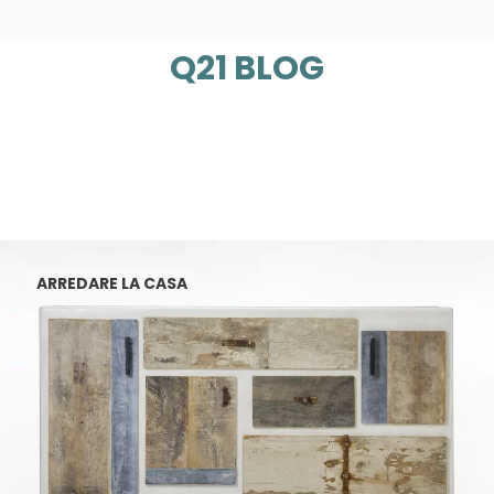
Q21 BLOG
ARREDARE LA CASA