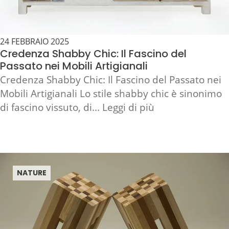
24 FEBBRAIO 2025
Credenza Shabby Chic: Il Fascino del
Passato nei Mobili Artigianali
Credenza Shabby Chic: Il Fascino del Passato nei
Mobili Artigianali Lo stile shabby chic è sinonimo
di fascino vissuto, di... Leggi di più
NATURE