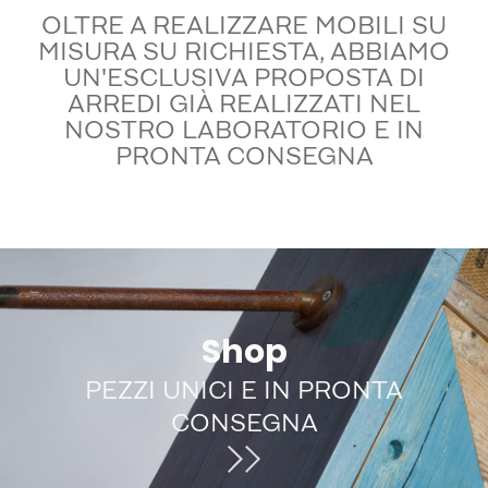
OLTRE A REALIZZARE MOBILI SU
MISURA SU RICHIESTA, ABBIAMO
UN'ESCLUSIVA PROPOSTA DI
ARREDI GIÀ REALIZZATI NEL
NOSTRO LABORATORIO E IN
PRONTA CONSEGNA
Shop
PEZZI UNICI E IN PRONTA
CONSEGNA