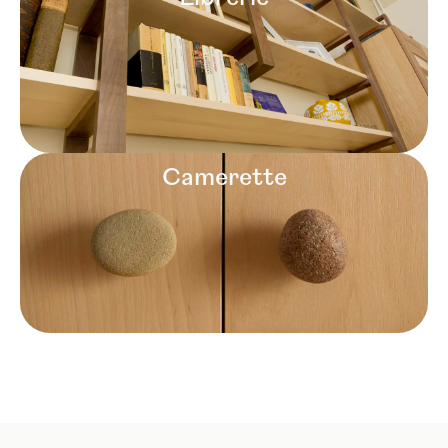
Camerette