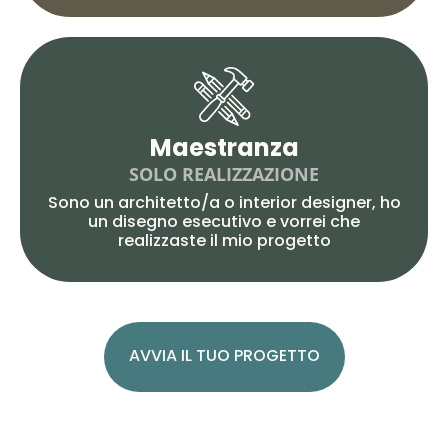
Maestranza
SOLO REALIZZAZIONE
Sono un architetto/a o interior designer, ho
un disegno esecutivo e vorrei che
realizzaste il mio progetto
AVVIA IL TUO PROGETTO