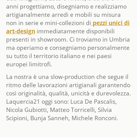
anni progettiamo, disegniamo e realizziamo
artigianalmente arredi e mobili su misura
non in serie e mini-collezioni di
pezzi unici di
art-design
immediatamente disponibili
presenti in showroom. Ci troviamo in Umbria
ma operiamo e consegniamo personalmente
su tutto il territorio italiano e nei paesi
europei limitrofi.
La nostra è una slow-production che segue il
ritmo delle lavorazioni artigianali garantendo
così originalità, qualità, unicità e durevolezza.
Laquercia21 oggi sono: Luca De Pascalis,
Nicola Gubiotti, Matteo Torricelli, Silvia
Scipioni, Bunja Sanneh, Michele Ronconi.