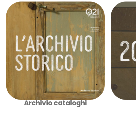
Archivio cataloghi