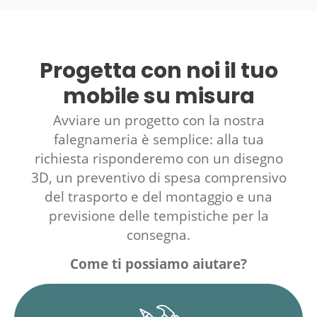
Progetta con noi il tuo
mobile su misura
Avviare un progetto con la nostra
falegnameria è semplice: alla tua
richiesta risponderemo con un disegno
3D, un preventivo di spesa comprensivo
del trasporto e del montaggio e una
previsione delle tempistiche per la
consegna.
Come ti possiamo aiutare?