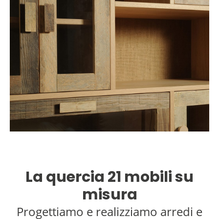
La quercia 21 mobili su
misura
Progettiamo e realizziamo arredi e