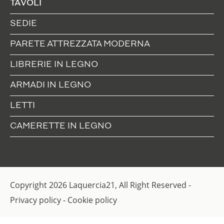
TAVOLI
SEDIE
PARETE ATTREZZATA MODERNA
LIBRERIE IN LEGNO
ARMADI IN LEGNO
LETTI
CAMERETTE IN LEGNO
Copyright 2026 Laquercia21, All Right Reserved -
Privacy policy
-
Cookie policy