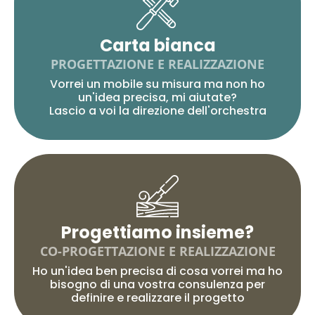
Carta bianca
PROGETTAZIONE E REALIZZAZIONE
Vorrei un mobile su misura ma non ho
un'idea precisa, mi aiutate?
Lascio a voi la direzione dell'orchestra
Progettiamo insieme?
CO-PROGETTAZIONE E REALIZZAZIONE
Ho un'idea ben precisa di cosa vorrei ma ho
bisogno di una vostra consulenza per
definire e realizzare il progetto