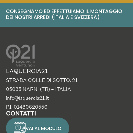
CONSEGNAMO ED EFFETTUIAMO IL MONTAGGIO
DEI NOSTRI ARREDI (ITALIA E SVIZZERA)
LAQUERCIA21
STRADA COLLE DI SOTTO, 21
05035 NARNI (TR) – ITALIA
info@laquercia21.it
P.I. 01480620556
CONTATTI
VAI AL MODULO