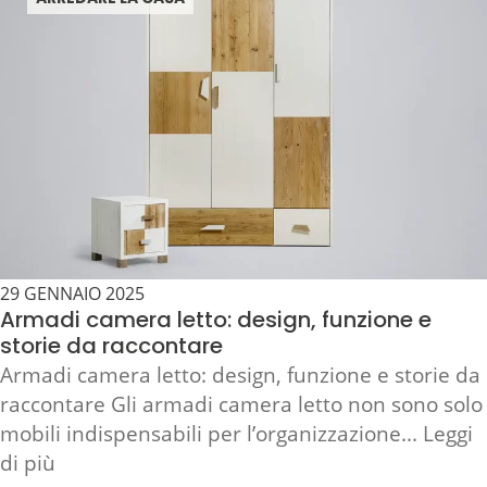
29 GENNAIO 2025
Armadi camera letto: design, funzione e
storie da raccontare
Armadi camera letto: design, funzione e storie da
raccontare Gli armadi camera letto non sono solo
mobili indispensabili per l’organizzazione... Leggi
di più