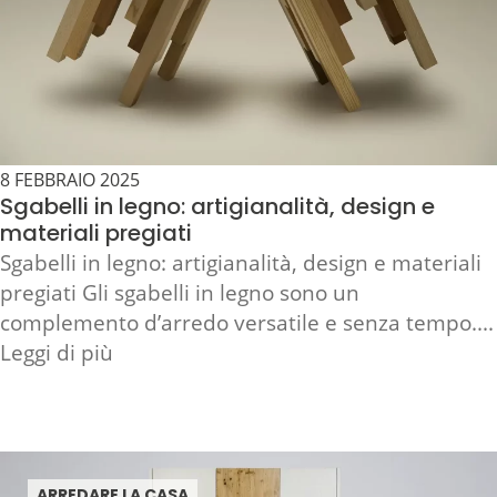
8 FEBBRAIO 2025
Sgabelli in legno: artigianalità, design e
materiali pregiati
Sgabelli in legno: artigianalità, design e materiali
pregiati Gli sgabelli in legno sono un
complemento d’arredo versatile e senza tempo....
Leggi di più
ARREDARE LA CASA