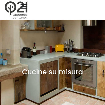
Cucine su misura