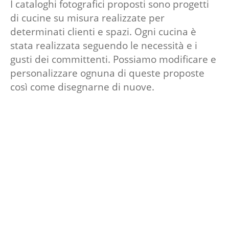
I cataloghi fotografici proposti sono progetti
di cucine su misura realizzate per
determinati clienti e spazi. Ogni cucina è
stata realizzata seguendo le necessità e i
gusti dei committenti. Possiamo modificare e
personalizzare ognuna di queste proposte
così come disegnarne di nuove.