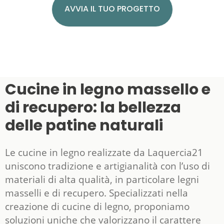
AVVIA IL TUO PROGETTO
Cucine in legno massello e
di recupero: la bellezza
delle patine naturali
Le cucine in legno realizzate da Laquercia21
uniscono tradizione e artigianalità con l’uso di
materiali di alta qualità, in particolare legni
masselli e di recupero. Specializzati nella
creazione di cucine di legno, proponiamo
soluzioni uniche che valorizzano il carattere