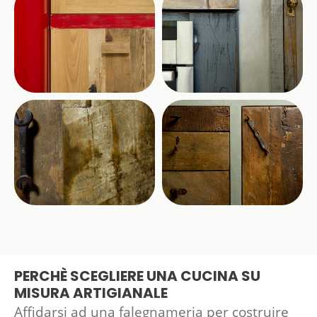
PERCHÈ SCEGLIERE UNA CUCINA SU
MISURA ARTIGIANALE
Affidarsi ad una falegnameria per costruire