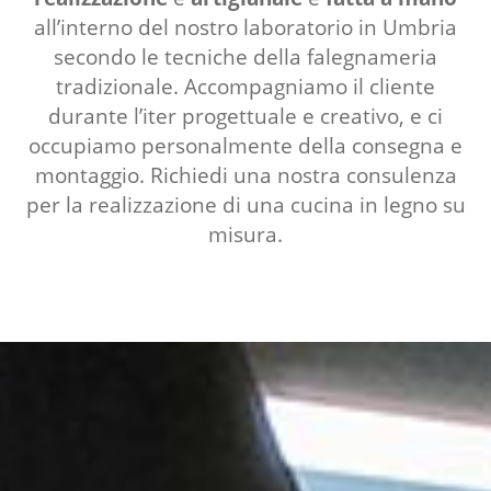
all’interno del nostro laboratorio in Umbria
secondo le tecniche della falegnameria
tradizionale. Accompagniamo il cliente
durante l’iter progettuale e creativo, e ci
occupiamo personalmente della consegna e
montaggio. Richiedi una nostra consulenza
per la realizzazione di una cucina in legno su
misura.