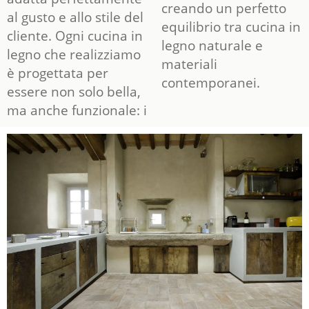
creando un perfetto
al gusto e allo stile del
equilibrio tra cucina in
cliente. Ogni cucina in
legno naturale e
legno che realizziamo
materiali
è progettata per
contemporanei.
essere non solo bella,
ma anche funzionale: i