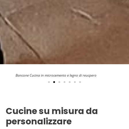
Bancone Cucina in microcemento e legno di reucpero
Cucine su misura da
personalizzare