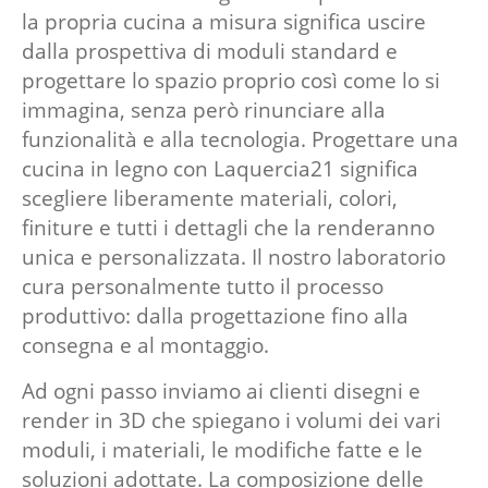
la propria cucina a misura significa uscire
dalla prospettiva di moduli standard e
progettare lo spazio proprio così come lo si
immagina, senza però rinunciare alla
funzionalità e alla tecnologia. Progettare una
cucina in legno con Laquercia21 significa
scegliere liberamente materiali, colori,
finiture e tutti i dettagli che la renderanno
unica e personalizzata. Il nostro laboratorio
cura personalmente tutto il processo
produttivo: dalla progettazione fino alla
consegna e al montaggio.
Ad ogni passo inviamo ai clienti disegni e
render in 3D che spiegano i volumi dei vari
moduli, i materiali, le modifiche fatte e le
soluzioni adottate. La composizione delle