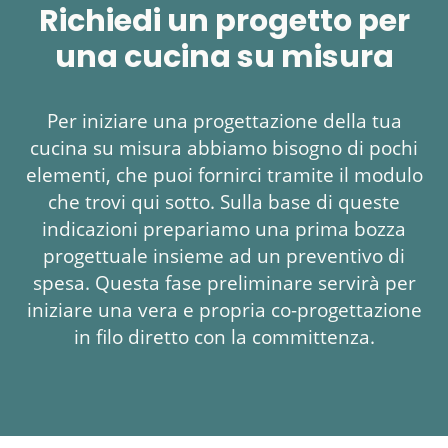
Richiedi un progetto per
una cucina su misura​
Per iniziare una progettazione della tua
cucina su misura abbiamo bisogno di pochi
elementi, che puoi fornirci tramite il modulo
che trovi qui sotto. Sulla base di queste
indicazioni prepariamo una prima bozza
progettuale insieme ad un preventivo di
spesa. Questa fase preliminare servirà per
iniziare una vera e propria co-progettazione
in filo diretto con la committenza.