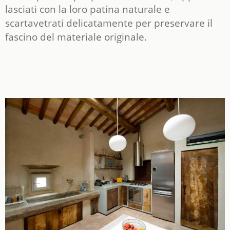
lasciati con la loro patina naturale e
scartavetrati delicatamente per preservare il
fascino del materiale originale.