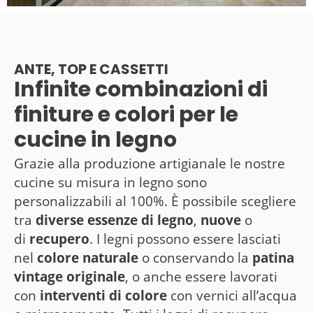
ANTE, TOP E CASSETTI
Infinite combinazioni di
finiture e colori per le
cucine in legno
Grazie alla produzione artigianale le nostre
cucine su misura in legno sono
personalizzabili al 100%. È possibile scegliere
tra
diverse essenze di legno
,
nuove
o
di
recupero
. I legni possono essere lasciati
nel
colore naturale
o conservando la
patina
vintage originale
, o anche essere lavorati
con
interventi di colore
con vernici all’acqua