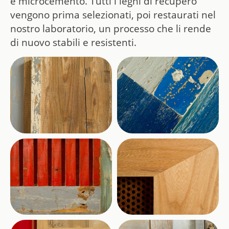
e microcemento. Tutti i legni di recupero
vengono prima selezionati, poi restaurati nel
nostro laboratorio, un processo che li rende
di nuovo stabili e resistenti.