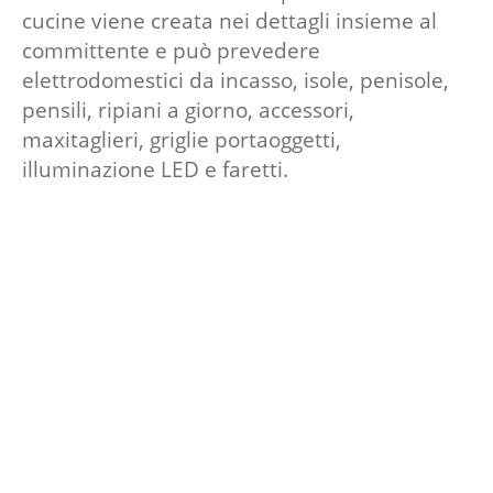
cucine viene creata nei dettagli insieme al
committente e può prevedere
elettrodomestici da incasso, isole, penisole,
pensili, ripiani a giorno, accessori,
maxitaglieri, griglie portaoggetti,
illuminazione LED e faretti.