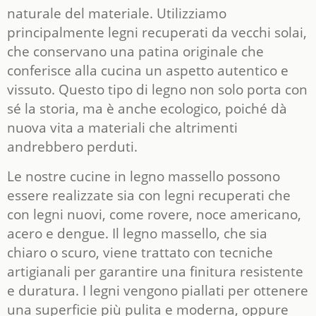
naturale del materiale. Utilizziamo
principalmente legni recuperati da vecchi solai,
che conservano una patina originale che
conferisce alla cucina un aspetto autentico e
vissuto. Questo tipo di legno non solo porta con
sé la storia, ma è anche ecologico, poiché dà
nuova vita a materiali che altrimenti
andrebbero perduti.
Le nostre cucine in legno massello possono
essere realizzate sia con legni recuperati che
con legni nuovi, come rovere, noce americano,
acero e dengue. Il legno massello, che sia
chiaro o scuro, viene trattato con tecniche
artigianali per garantire una finitura resistente
e duratura. I legni vengono piallati per ottenere
una superficie più pulita e moderna, oppure