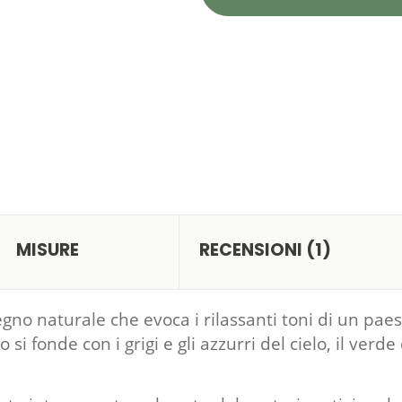
MISURE
RECENSIONI (1)
no naturale che evoca i rilassanti toni di un paesa
 si fonde con i grigi e gli azzurri del cielo, il verde