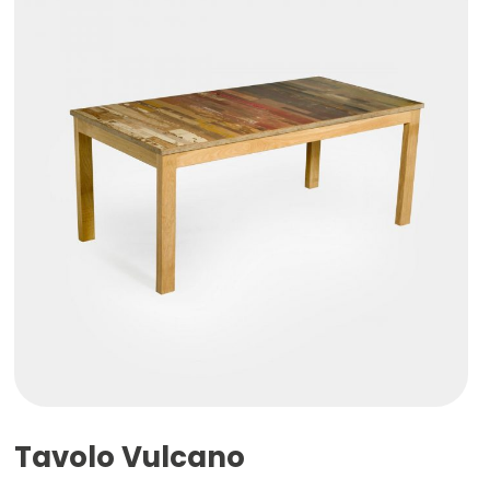
Tavolo Vulcano