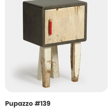
Pupazzo #139