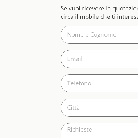
Se vuoi ricevere la quotazi
circa il mobile che ti intere