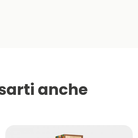
sarti anche