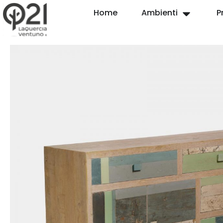
Home
Ambienti
P