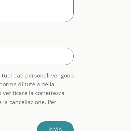
 I tuoi dati personali vengono
 norme di tutela della
 verificare la correttezza
e la cancellazione. Per
INVIA