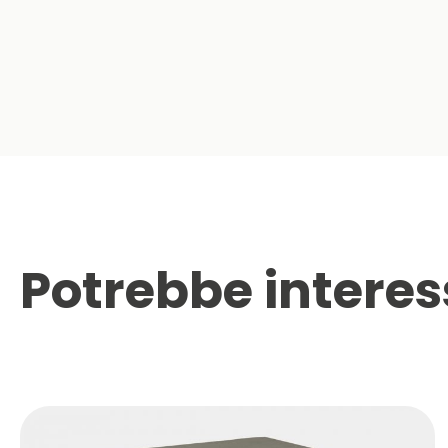
Potrebbe interes