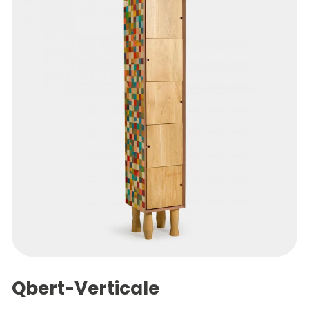
Qbert-Verticale