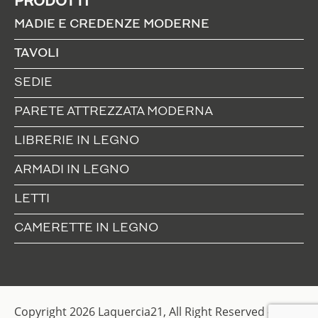
PRODOTTI
MADIE E CREDENZE MODERNE
TAVOLI
SEDIE
PARETE ATTREZZATA MODERNA
LIBRERIE IN LEGNO
ARMADI IN LEGNO
LETTI
CAMERETTE IN LEGNO
Copyright 2026 Laquercia21, All Right Reserved -