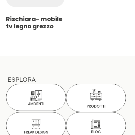
Rischiara- mobile
tv legno grezzo
ESPLORA
AMBIENTI
PRODOTTI
BLOG
FREAK DESIGN