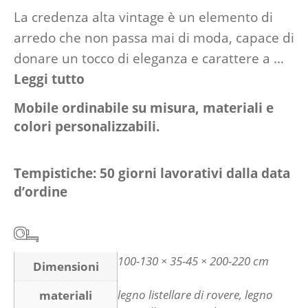
La credenza alta vintage è un elemento di
arredo che non passa mai di moda, capace di
donare un tocco di eleganza e carattere a ...
Leggi tutto
Mobile ordinabile su misura, materiali e
colori personalizzabili.
Tempistiche: 50 giorni lavorativi dalla data
d’ordine
100-130 × 35-45 × 200-220 cm
Dimensioni
legno listellare di rovere, legno
materiali