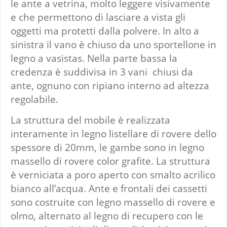
le ante a vetrina, molto leggere visivamente
e che permettono di lasciare a vista gli
oggetti ma protetti dalla polvere. In alto a
sinistra il vano è chiuso da uno sportellone in
legno a vasistas. Nella parte bassa la
credenza è suddivisa in 3 vani chiusi da
ante, ognuno con ripiano interno ad altezza
regolabile.
La struttura del mobile è realizzata
interamente in legno listellare di rovere dello
spessore di 20mm, le gambe sono in legno
massello di rovere color grafite. La struttura
è verniciata a poro aperto con smalto acrilico
bianco all’acqua. Ante e frontali dei cassetti
sono costruite con legno massello di rovere e
olmo, alternato al legno di recupero con le