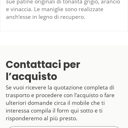
sue patine originali di tonalità grigio, arancio
e vinaccia. Le maniglie sono realizzate
anch’esse in legno di recupero.
Contattaci per
l’acquisto
Se vuoi ricevere la quotazione completa di
trasporto e procedere con l’acquisto o fare
ulteriori domande circa il mobile che ti
interessa compila il form qui sotto e ti
risponderemo al più presto.