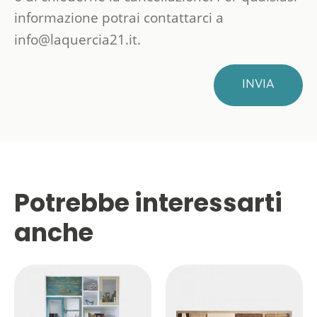
informazione potrai contattarci a
info@laquercia21.it.
INVIA
Potrebbe interessarti
anche