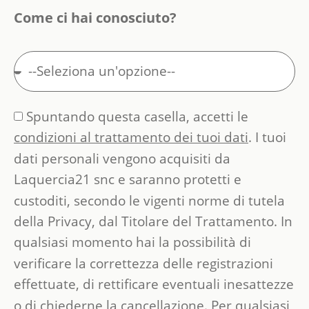
Come ci hai conosciuto?
Spuntando questa casella, accetti le
condizioni al trattamento dei tuoi dati
. I tuoi
dati personali vengono acquisiti da
Laquercia21 snc e saranno protetti e
custoditi, secondo le vigenti norme di tutela
della Privacy, dal Titolare del Trattamento. In
qualsiasi momento hai la possibilità di
verificare la correttezza delle registrazioni
effettuate, di rettificare eventuali inesattezze
o di chiederne la cancellazione. Per qualsiasi