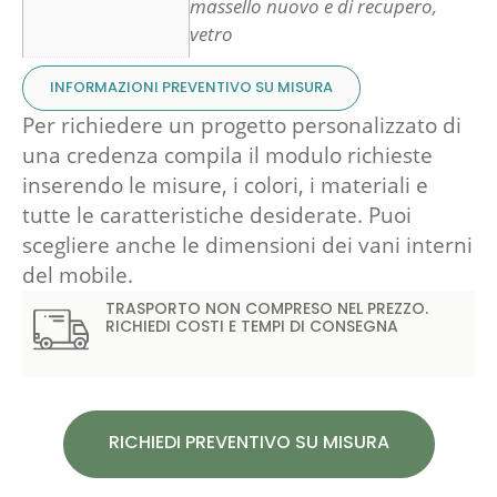
massello nuovo e di recupero,
vetro
INFORMAZIONI PREVENTIVO SU MISURA
Per richiedere un progetto personalizzato di
una credenza compila il modulo richieste
inserendo le misure, i colori, i materiali e
tutte le caratteristiche desiderate. Puoi
scegliere anche le dimensioni dei vani interni
del mobile.
TRASPORTO NON COMPRESO NEL PREZZO.
RICHIEDI COSTI E TEMPI DI CONSEGNA
RICHIEDI PREVENTIVO SU MISURA