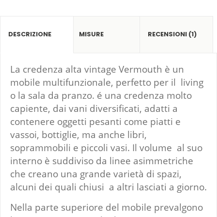
DESCRIZIONE
MISURE
RECENSIONI (1)
La credenza alta vintage Vermouth è un
mobile multifunzionale, perfetto per il living
o la sala da pranzo. é una credenza molto
capiente, dai vani diversificati, adatti a
contenere oggetti pesanti come piatti e
vassoi, bottiglie, ma anche libri,
soprammobili e piccoli vasi. Il volume al suo
interno è suddiviso da linee asimmetriche
che creano una grande varietà di spazi,
alcuni dei quali chiusi a altri lasciati a giorno.
Nella parte superiore del mobile prevalgono