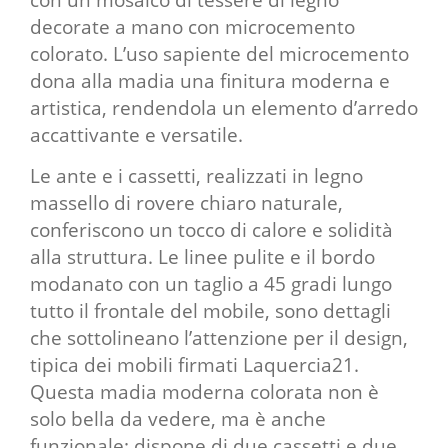
decorate a mano con microcemento
colorato. L’uso sapiente del microcemento
dona alla madia una finitura moderna e
artistica, rendendola un elemento d’arredo
accattivante e versatile.
Le ante e i cassetti, realizzati in legno
massello di rovere chiaro naturale,
conferiscono un tocco di calore e solidità
alla struttura. Le linee pulite e il bordo
modanato con un taglio a 45 gradi lungo
tutto il frontale del mobile, sono dettagli
che sottolineano l’attenzione per il design,
tipica dei mobili firmati Laquercia21.
Questa madia moderna colorata non è
solo bella da vedere, ma è anche
funzionale: dispone di due cassetti e due