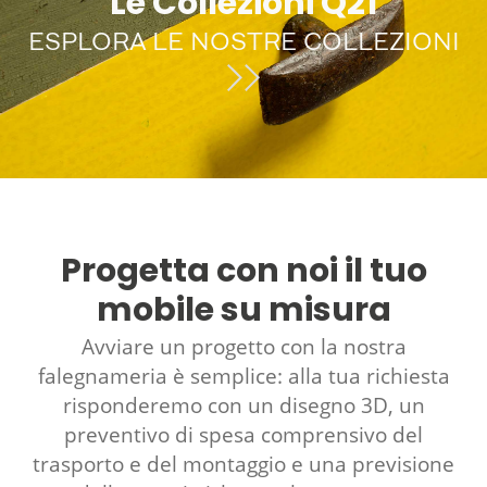
Le Collezioni Q21
ESPLORA LE NOSTRE COLLEZIONI
Progetta con noi il tuo
mobile su misura
Avviare un progetto con la nostra
falegnameria è semplice: alla tua richiesta
risponderemo con un disegno 3D, un
preventivo di spesa comprensivo del
trasporto e del montaggio e una previsione