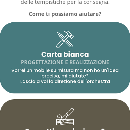
delle tempistiche per la consegna.
Come ti possiamo aiutare?
Carta bianca
PROGETTAZIONE E REALIZZAZIONE
Vorrei un mobile su misura ma non ho un'idea
precisa, mi aiutate?
Lascio a voi la direzione dell'orchestra