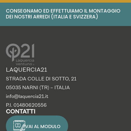
CONSEGNAMO ED EFFETTUIAMO IL MONTAGGIO
DEI NOSTRI ARREDI (ITALIA E SVIZZERA)
LAQUERCIA21
STRADA COLLE DI SOTTO, 21
05035 NARNI (TR) – ITALIA
info@laquercia21.it
P.I. 01480620556
CONTATTI
VAI AL MODULO