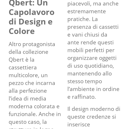
Qbert: Un
piacevoli, ma anche
Capolavoro
estremamente
pratiche. La
di Design e
presenza di cassetti
Colore
e vani chiusi da
ante rende questi
Altro protagonista
mobili perfetti per
della collezione
organizzare oggetti
Qbert è la
di uso quotidiano,
cassettiera
mantenendo allo
multicolore, un
stesso tempo
pezzo che incarna
l’ambiente in ordine
alla perfezione
e raffinato.
l’idea di media
moderna colorata e
Il design moderno di
funzionale. Anche in
queste credenze si
questo caso, la
inserisce