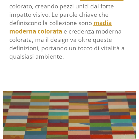
colorato, creando pezzi unici dal forte
impatto visivo. Le parole chiave che
definiscono la collezione sono
madia
moderna colorata
e credenza moderna
colorata, ma il design va oltre queste
definizioni, portando un tocco di vitalità a
qualsiasi ambiente.