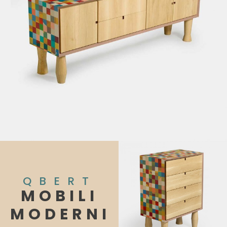
QBERT
MOBILI
MODERNI