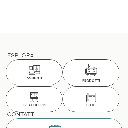
ESPLORA
AMBIENTI
PRODOTTI
BLOG
FREAK DESIGN
CONTATTI