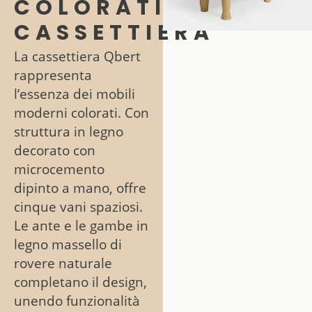
COLORATI:
CASSETTIERA
La cassettiera Qbert
rappresenta
l’essenza dei mobili
moderni colorati. Con
struttura in legno
decorato con
microcemento
dipinto a mano, offre
cinque vani spaziosi.
Le ante e le gambe in
legno massello di
rovere naturale
completano il design,
unendo funzionalità