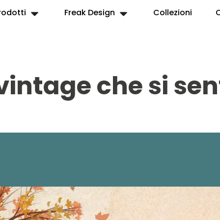
rodotti
Freak Design
Collezioni
vintage che si se