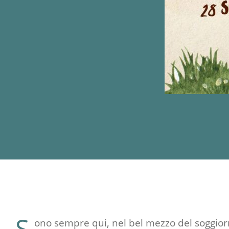
S
ono sempre qui, nel bel mezzo del soggio