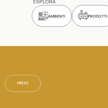
ESPLORA
AMBIENTI
PRODOTTI
PRESS