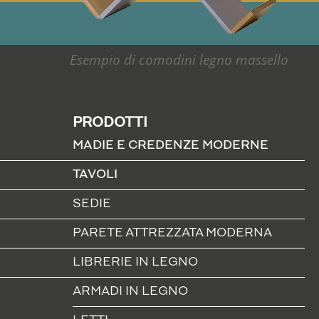
Esempio di comodini legno massello
PRODOTTI
MADIE E CREDENZE MODERNE
TAVOLI
SEDIE
PARETE ATTREZZATA MODERNA
LIBRERIE IN LEGNO
ARMADI IN LEGNO