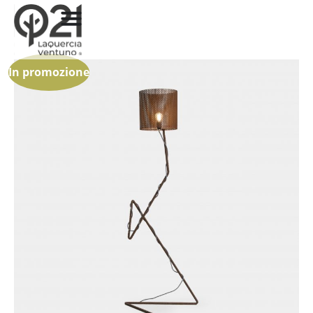
In promozione