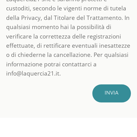
custoditi, secondo le vigenti norme di tutela
della Privacy, dal Titolare del Trattamento. In
qualsiasi momento hai la possibilità di
verificare la correttezza delle registrazioni
effettuate, di rettificare eventuali inesattezze
o di chiederne la cancellazione. Per qualsiasi
informazione potrai contattarci a
info@laquercia21.it.
INVIA