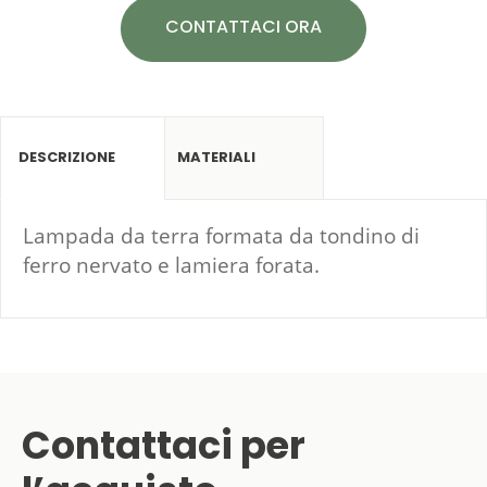
CONTATTACI ORA
DESCRIZIONE
MATERIALI
Lampada da terra formata da tondino di
ferro nervato e lamiera forata.
Contattaci per