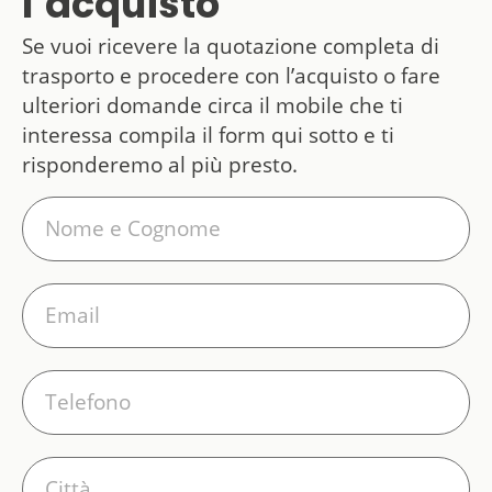
l’acquisto
Se vuoi ricevere la quotazione completa di
trasporto e procedere con l’acquisto o fare
ulteriori domande circa il mobile che ti
interessa compila il form qui sotto e ti
risponderemo al più presto.