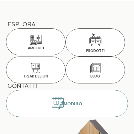
ESPLORA
AMBIENTI
PRODOTTI
BLOG
FREAK DESIGN
CONTATTI
MODULO