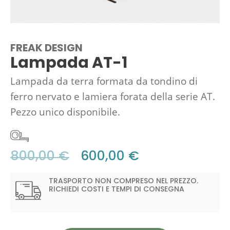
FREAK DESIGN
Lampada AT-1
Lampada da terra formata da tondino di
ferro nervato e lamiera forata della serie AT.
Pezzo unico disponibile.
800,00
€
600,00
€
TRASPORTO NON COMPRESO NEL PREZZO.
RICHIEDI COSTI E TEMPI DI CONSEGNA