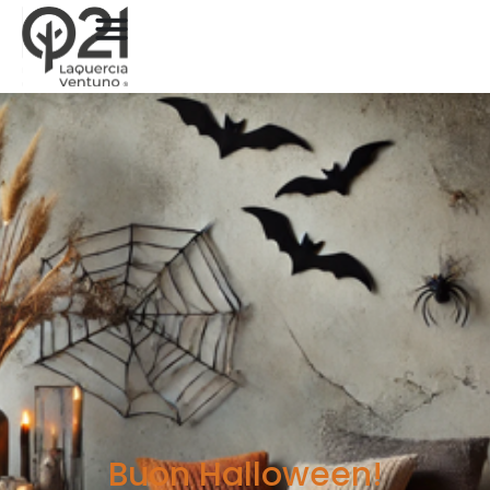
Buon Halloween!