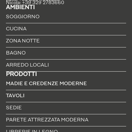
Nicola: +39 329 2783660
AMBIENTI
SOGGIORNO
CUCINA
ZONA NOTTE
BAGNO
ARREDO LOCALI
PRODOTTI
MADIE E CREDENZE MODERNE
TAVOLI
SEDIE
PARETE ATTREZZATA MODERNA