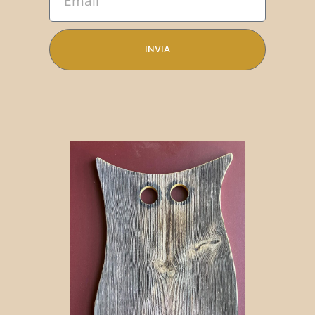
INVIA