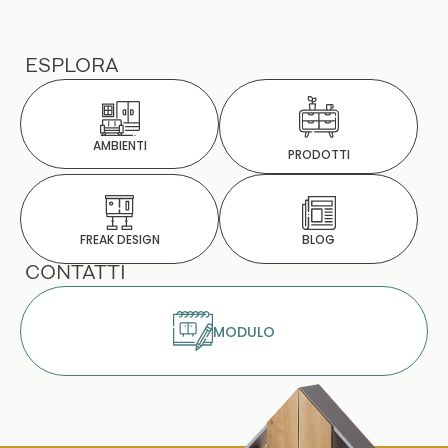
ESPLORA
AMBIENTI
PRODOTTI
BLOG
FREAK DESIGN
CONTATTI
MODULO