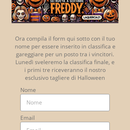
Ora compila il form qui sotto con il tuo
nome per essere inserito in classifica e
gareggiare per un posto tra i vincitori.
Lunedì sveleremo la classifica finale, e
i primi tre riceveranno il nostro
esclusivo tagliere di Halloween
Nome
Email