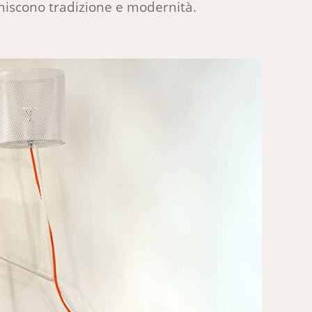
e uniscono tradizione e modernità.