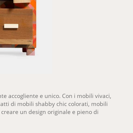
e accogliente e unico. Con i mobili vivaci,
atti di mobili shabby chic colorati, mobili
 creare un design originale e pieno di