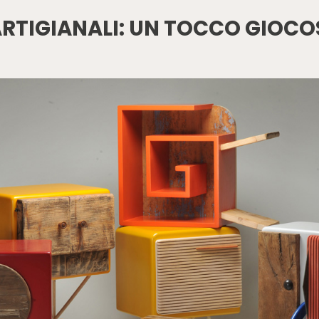
ARTIGIANALI: UN TOCCO GIOCOS