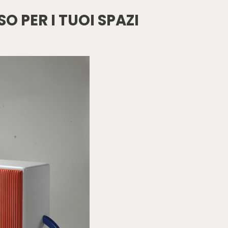
O PER I TUOI SPAZI