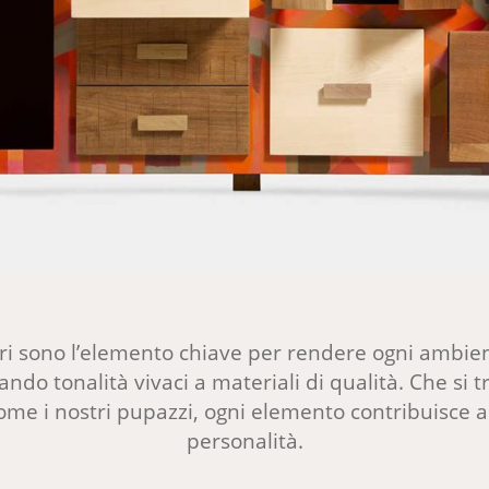
ori sono l’elemento chiave per rendere ogni ambient
do tonalità vivaci a materiali di qualità. Che si tr
 come i nostri pupazzi, ogni elemento contribuisce a
personalità.