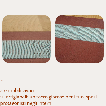
oli
ere mobili vivaci
zzi artigianali: un tocco giocoso per i tuoi spazi
 protagonisti negli interni