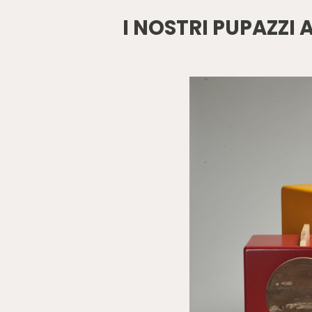
I NOSTRI PUPAZZI 