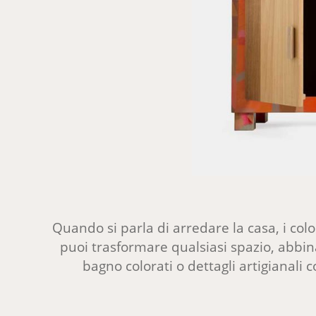
Quando si parla di arredare la casa, i col
puoi trasformare qualsiasi spazio, abbinan
bagno colorati o dettagli artigianali