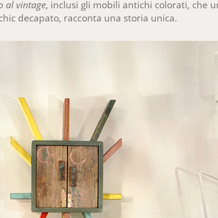
 al vintage
, inclusi gli mobili antichi colorati, ch
chic decapato, racconta una storia unica.