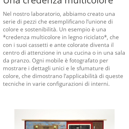
Nel nostro laboratorio, abbiamo creato una
serie di pezzi che esemplificano l’unione di
colore e sostenibilità. Un esempio è una
*credenza multicolore in legno riciclato*, che
con i suoi cassetti e ante colorate diventa il
centro di attenzione in una cucina o in una sala
da pranzo. Ogni mobile è fotografato per
mostrare i dettagli unici e le sfumature di
colore, che dimostrano l’applicabilità di queste
tecniche in varie configurazioni di interni.