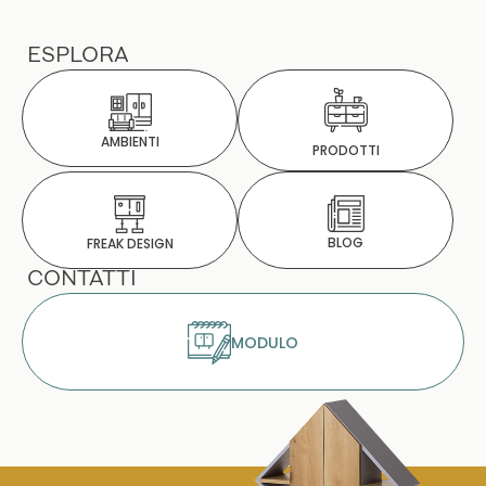
ESPLORA
AMBIENTI
PRODOTTI
BLOG
FREAK DESIGN
CONTATTI
MODULO