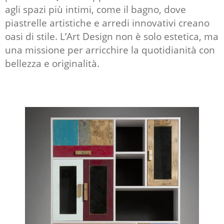
agli spazi più intimi, come il bagno, dove
piastrelle artistiche e arredi innovativi creano
oasi di stile. L’Art Design non è solo estetica, ma
una missione per arricchire la quotidianità con
bellezza e originalità.