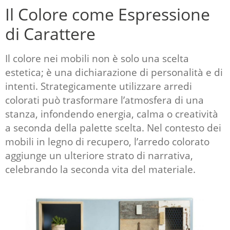
Il Colore come Espressione
di Carattere
Il colore nei mobili non è solo una scelta
estetica; è una dichiarazione di personalità e di
intenti. Strategicamente utilizzare arredi
colorati può trasformare l’atmosfera di una
stanza, infondendo energia, calma o creatività
a seconda della palette scelta. Nel contesto dei
mobili in legno di recupero, l’arredo colorato
aggiunge un ulteriore strato di narrativa,
celebrando la seconda vita del materiale.