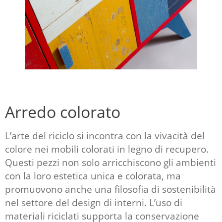
Arredo colorato
L’arte del riciclo si incontra con la vivacità del
colore nei mobili colorati in legno di recupero.
Questi pezzi non solo arricchiscono gli ambienti
con la loro estetica unica e colorata, ma
promuovono anche
una filosofia di sostenibilità
nel settore del design di interni
. L’uso di
materiali riciclati supporta la conservazione