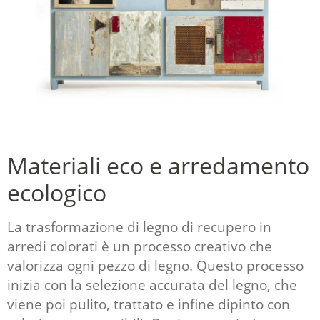
Materiali eco e arredamento
ecologico
La trasformazione di legno di recupero in
arredi colorati è un processo creativo che
valorizza ogni pezzo di legno. Questo processo
inizia con la selezione accurata del legno, che
viene poi pulito, trattato e infine dipinto con