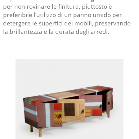
per non rovinare le finitura, piuttosto è
preferibile l’utilizzo di un panno umido per
detergere le superfici dei mobili, preservando
la brillantezza e la durata degli arredi.