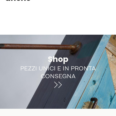
Shop
PEZZI UNICI E IN PRONTA
CONSEGNA