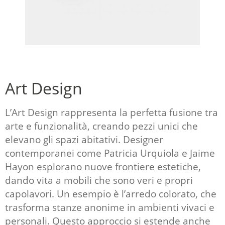
Art Design
L’Art Design rappresenta la perfetta fusione tra
arte e funzionalità, creando pezzi unici che
elevano gli spazi abitativi. Designer
contemporanei come
Patricia Urquiola
e
Jaime
Hayon
esplorano nuove frontiere estetiche,
dando vita a mobili che sono veri e propri
capolavori. Un esempio è l’arredo colorato, che
trasforma stanze anonime in ambienti vivaci e
personali. Questo approccio si estende anche