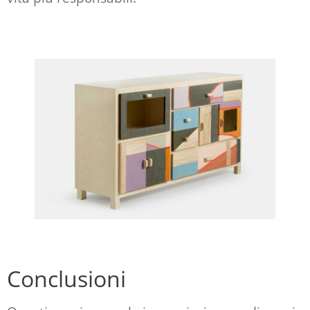
Conclusioni