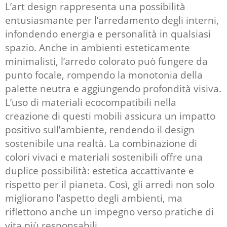
L’art design rappresenta una possibilità
entusiasmante per l’arredamento degli interni,
infondendo energia e personalità in qualsiasi
spazio. Anche in ambienti esteticamente
minimalisti, l’arredo colorato può fungere da
punto focale, rompendo la monotonia della
palette neutra e aggiungendo profondità visiva.
L’uso di materiali ecocompatibili nella
creazione di questi mobili assicura un impatto
positivo sull’ambiente, rendendo il design
sostenibile una realtà. La combinazione di
colori vivaci e materiali sostenibili offre una
duplice possibilità: estetica accattivante e
rispetto per il pianeta. Così, gli arredi non solo
migliorano l’aspetto degli ambienti, ma
riflettono anche un impegno verso pratiche di
vita più responsabili.