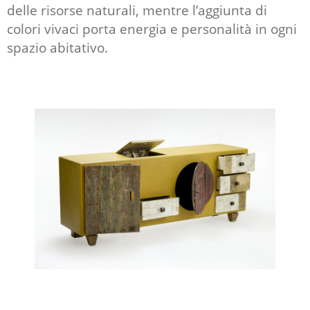
delle risorse naturali, mentre l’aggiunta di
colori vivaci porta energia e personalità in ogni
spazio abitativo.