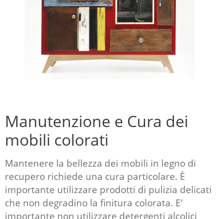
Manutenzione e Cura dei
mobili colorati
Mantenere la bellezza dei mobili in legno di
recupero richiede una cura particolare. È
importante utilizzare prodotti di pulizia delicati
che non degradino la finitura colorata. E’
importante non utilizzare detergenti alcolici