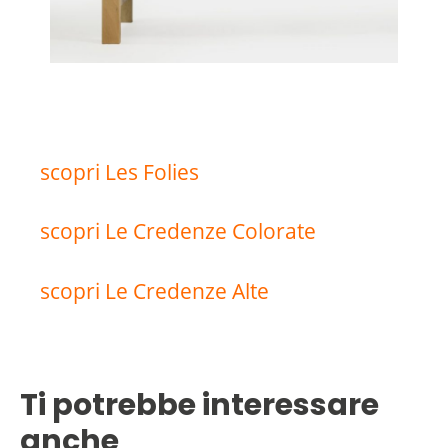
scopri Les Folies
scopri Le Credenze Colorate
scopri Le Credenze Alte
Ti potrebbe interessare
anche