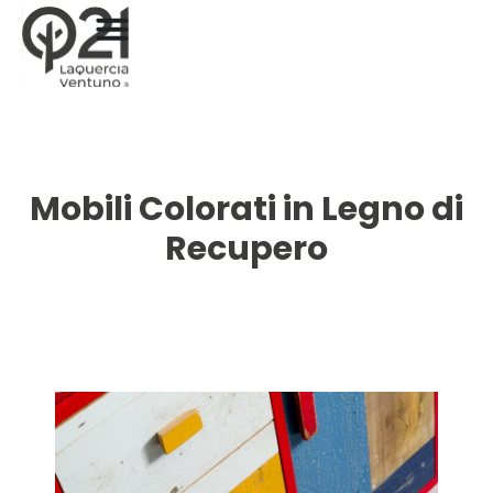
Mobili Colorati in Legno di
Recupero