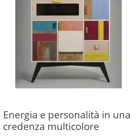
Energia e personalità in una
credenza multicolore