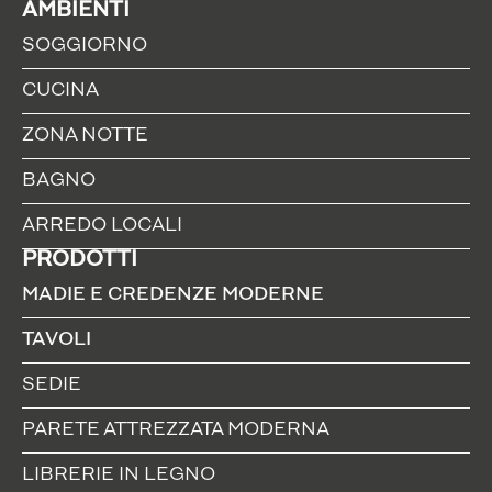
AMBIENTI
SOGGIORNO
CUCINA
ZONA NOTTE
BAGNO
ARREDO LOCALI
PRODOTTI
MADIE E CREDENZE MODERNE
TAVOLI
SEDIE
PARETE ATTREZZATA MODERNA
LIBRERIE IN LEGNO