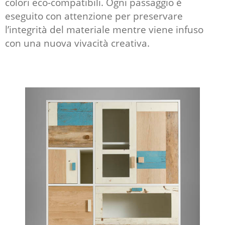
colori eco-compatibili. Ogni passaggio è
eseguito con attenzione per preservare
l’integrità del materiale mentre viene infuso
con una nuova vivacità creativa.