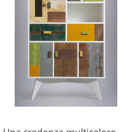
Una credenza multicolore