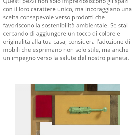
Questi pezzi non solo impreziosiscono gli spazi
con il loro carattere unico, ma incoraggiano una
scelta consapevole verso prodotti che
favoriscono la sostenibilità ambientale. Se stai
cercando di aggiungere un tocco di colore e
originalità alla tua casa, considera l’adozione di
mobili che esprimano non solo stile, ma anche
un impegno verso la salute del nostro pianeta.