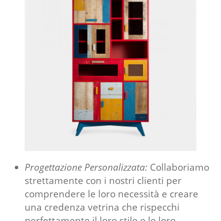
Progettazione Personalizzata:
Collaboriamo
strettamente con i nostri clienti per
comprendere le loro necessità e creare
una credenza vetrina che rispecchi
perfettamente il loro stile e le loro