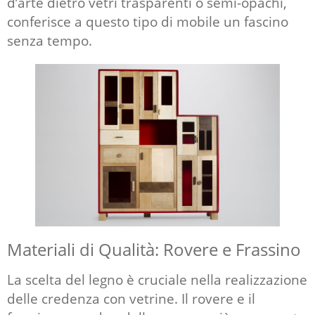
d’arte dietro vetri trasparenti o semi-opachi,
conferisce a questo tipo di mobile un fascino
senza tempo.
Materiali di Qualità: Rovere e Frassino
La scelta del legno è cruciale nella realizzazione
delle
credenza con vetrine
. Il rovere e il