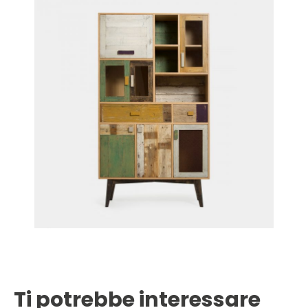
Ti potrebbe interessare