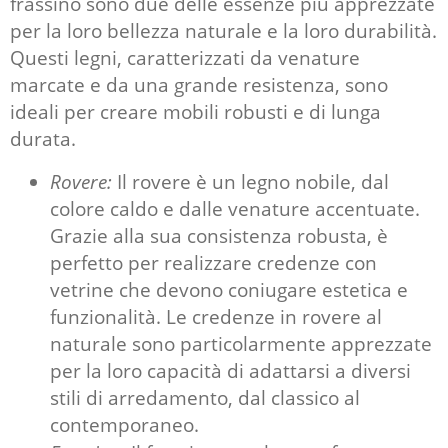
frassino sono due delle essenze più apprezzate
per la loro bellezza naturale e la loro durabilità.
Questi legni, caratterizzati da venature
marcate e da una grande resistenza, sono
ideali per creare mobili robusti e di lunga
durata.
Rovere:
Il rovere è un legno nobile, dal
colore caldo e dalle venature accentuate.
Grazie alla sua consistenza robusta, è
perfetto per realizzare credenze con
vetrine che devono coniugare estetica e
funzionalità. Le credenze in rovere al
naturale sono particolarmente apprezzate
per la loro capacità di adattarsi a diversi
stili di arredamento, dal classico al
contemporaneo.