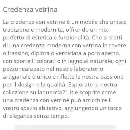
Credenza vetrina
La credenza con vetrine è un mobile che unisce
tradizione e modernità, offrendo un mix
perfetto di estetica e funzionalità. Che si tratti
di una credenza moderna con vetrina in rovere
o frassino, dipinta o verniciata a poro aperto,
con sportelli colorati o in legno al naturale, ogni
pezzo realizzato nel nostro laboratorio
artigianale è unico e riflette la nostra passione
per il design e la qualità. Esplorate la nostra
collezione su laquercia21.it e scoprite come
una credenza con vetrine può arricchire il
vostro spazio abitativo, aggiungendo un tocco
di eleganza senza tempo.