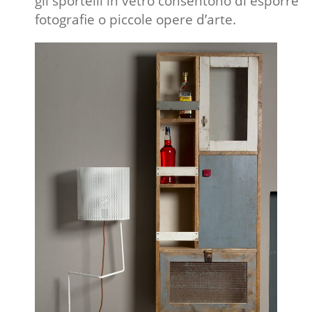
gli sportelli in vetro consentono di esporre
fotografie o piccole opere d’arte.