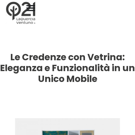
Le Credenze con Vetrina:
Eleganza e Funzionalità in un
Unico Mobile