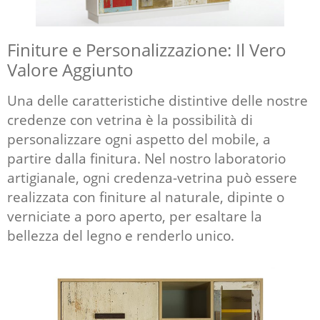
Finiture e Personalizzazione: Il Vero
Valore Aggiunto
Una delle caratteristiche distintive delle nostre
credenze con vetrina è la possibilità di
personalizzare ogni aspetto del mobile, a
partire dalla finitura. Nel nostro laboratorio
artigianale, ogni credenza-vetrina può essere
realizzata con finiture al naturale, dipinte o
verniciate a poro aperto, per esaltare la
bellezza del legno e renderlo unico.