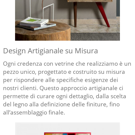
Design Artigianale su Misura
Ogni credenza con vetrine che realizziamo è un
pezzo unico, progettato e costruito su misura
per rispondere alle specifiche esigenze dei
nostri clienti. Questo approccio artigianale ci
permette di curare ogni dettaglio, dalla scelta
del legno alla definizione delle finiture, fino
all’assemblaggio finale.