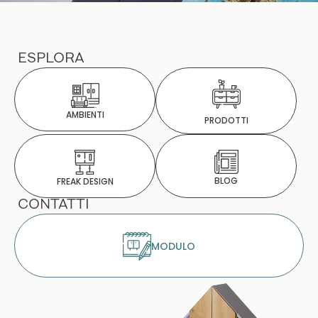
ESPLORA
AMBIENTI
PRODOTTI
BLOG
FREAK DESIGN
CONTATTI
MODULO