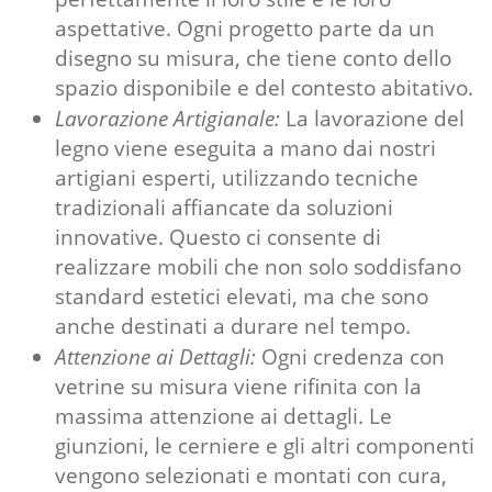
aspettative. Ogni progetto parte da un
disegno su misura, che tiene conto dello
spazio disponibile e del contesto abitativo.
Lavorazione Artigianale:
La lavorazione del
legno viene eseguita a mano dai nostri
artigiani esperti, utilizzando tecniche
tradizionali affiancate da soluzioni
innovative. Questo ci consente di
realizzare mobili che non solo soddisfano
standard estetici elevati, ma che sono
anche destinati a durare nel tempo.
Attenzione ai Dettagli:
Ogni
credenza con
vetrine su misura
viene rifinita con la
massima attenzione ai dettagli. Le
giunzioni, le cerniere e gli altri componenti
vengono selezionati e montati con cura,