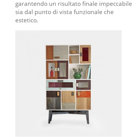
garantendo un risultato finale impeccabile
sia dal punto di vista funzionale che
estetico.