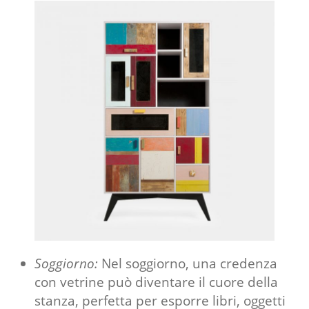
Soggiorno:
Nel soggiorno, una credenza
con vetrine può diventare il cuore della
stanza, perfetta per esporre libri, oggetti