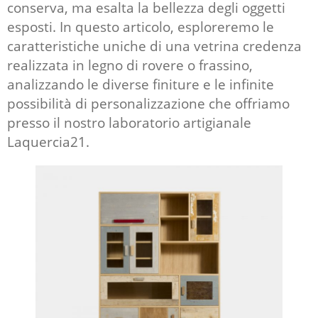
conserva, ma esalta la bellezza degli oggetti
esposti. In questo articolo, esploreremo le
caratteristiche uniche di una vetrina credenza
realizzata in legno di rovere o frassino,
analizzando le diverse finiture e le infinite
possibilità di personalizzazione che offriamo
presso il nostro laboratorio artigianale
Laquercia21.