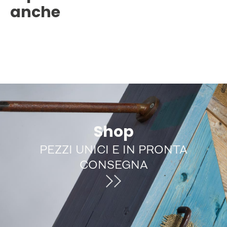
anche
Shop
PEZZI UNICI E IN PRONTA
CONSEGNA