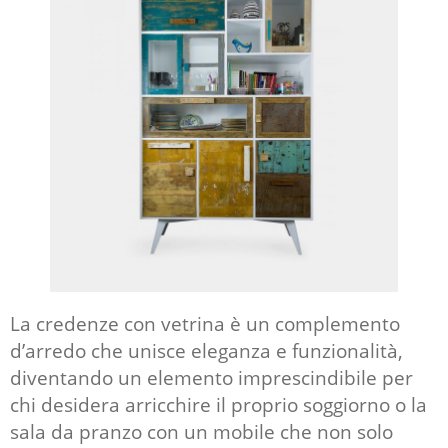
La
credenze con vetrina
è un complemento
d’arredo che unisce eleganza e funzionalità,
diventando un elemento imprescindibile per
chi desidera arricchire il proprio soggiorno o la
sala da pranzo con un mobile che non solo