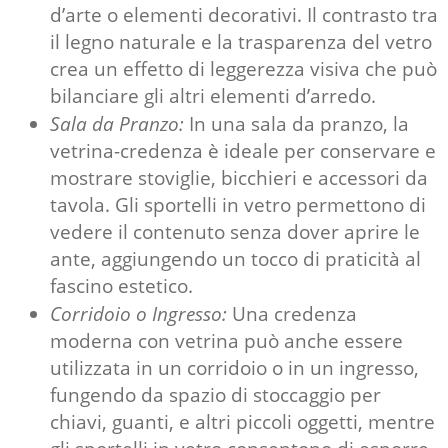
d’arte o elementi decorativi. Il contrasto tra
il legno naturale e la trasparenza del vetro
crea un effetto di leggerezza visiva che può
bilanciare gli altri elementi d’arredo.
Sala da Pranzo:
In una sala da pranzo, la
vetrina-credenza è ideale per conservare e
mostrare stoviglie, bicchieri e accessori da
tavola. Gli sportelli in vetro permettono di
vedere il contenuto senza dover aprire le
ante, aggiungendo un tocco di praticità al
fascino estetico.
Corridoio o Ingresso:
Una credenza
moderna con vetrina può anche essere
utilizzata in un corridoio o in un ingresso,
fungendo da spazio di stoccaggio per
chiavi, guanti, e altri piccoli oggetti, mentre