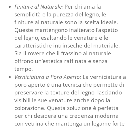
Finiture al Naturale:
Per chi ama la
semplicità e la purezza del legno, le
finiture al naturale sono la scelta ideale.
Queste mantengono inalterato l’aspetto
del legno, esaltando le venature e le
caratteristiche intrinseche del materiale.
Sia il rovere che il frassino al naturale
offrono un’estetica raffinata e senza
tempo.
Verniciatura a Poro Aperto:
La verniciatura a
poro aperto è una tecnica che permette di
preservare la texture del legno, lasciando
visibili le sue venature anche dopo la
colorazione. Questa soluzione è perfetta
per chi desidera una credenza moderna
con vetrina che mantenga un legame forte