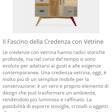
Il Fascino della Credenza con Vetrine
Le credenze con vetrina hanno
radici storiche
profonde
, ma nel corso del tempo si sono
evolute per adattarsi ai gusti e alle esigenze
contemporanee. Una credenza-vetrina, oggi, è
molto più di un semplice mobile per la
conservazione: è un vero e proprio elemento di
design che può trasformare un ambiente,
rendendolo più luminoso e raffinato. La
possibilità di esporre stoviglie, cristalli o oggetti