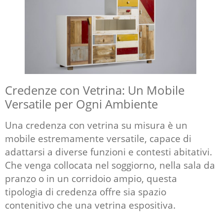
Credenze con Vetrina: Un Mobile
Versatile per Ogni Ambiente
Una
credenza con vetrina su misura
è un
mobile estremamente versatile, capace di
adattarsi a diverse funzioni e contesti abitativi.
Che venga collocata nel soggiorno, nella sala da
pranzo o in un corridoio ampio, questa
tipologia di credenza offre sia spazio
contenitivo che una vetrina espositiva.