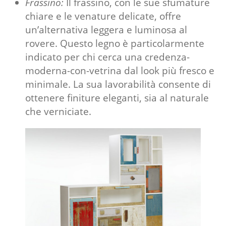
Frassino:
Il frassino, con le sue sfumature
chiare e le venature delicate, offre
un’alternativa leggera e luminosa al
rovere. Questo legno è particolarmente
indicato per chi cerca una credenza-
moderna-con-vetrina dal look più fresco e
minimale. La sua lavorabilità consente di
ottenere finiture eleganti, sia al naturale
che verniciate.