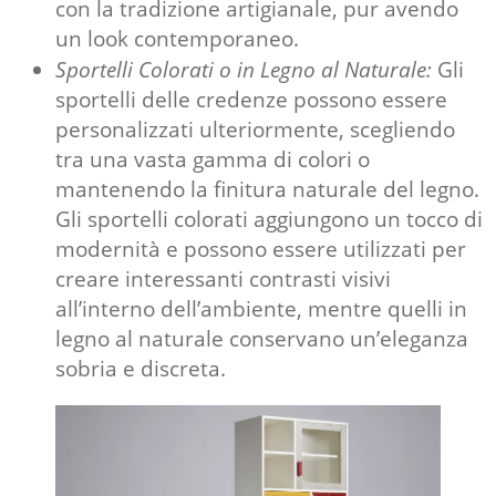
con la tradizione artigianale, pur avendo
un look contemporaneo.
Sportelli Colorati o in Legno al Naturale:
Gli
sportelli delle credenze possono essere
personalizzati ulteriormente, scegliendo
tra una vasta gamma di colori o
mantenendo la finitura naturale del legno.
Gli sportelli colorati aggiungono un tocco di
modernità e possono essere utilizzati per
creare interessanti contrasti visivi
all’interno dell’ambiente, mentre quelli in
legno al naturale conservano un’eleganza
sobria e discreta.