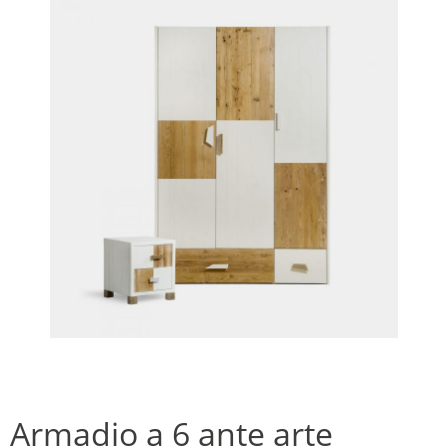
Armadio a 6 ante arte