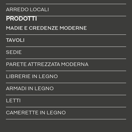
ARREDO LOCALI
PRODOTTI
MADIE E CREDENZE MODERNE
TAVOLI
SEDIE
PARETE ATTREZZATA MODERNA
LIBRERIE IN LEGNO
ARMADI IN LEGNO
LETTI
CAMERETTE IN LEGNO