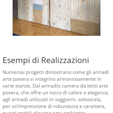
Esempi di Realizzazioni
Numerosi progetti dimostrano come gli armadi
arte povera si integrino armoniosamente in
varie stanze. Dal
armadio camera da letto
arte
povera, che offre un tocco di calore e eleganza,
agli armadi utilizzati in soggiorni, sottoscala,
per un’impressione di robustezza e carattere,
questi mobili elevano ogni ambiente.