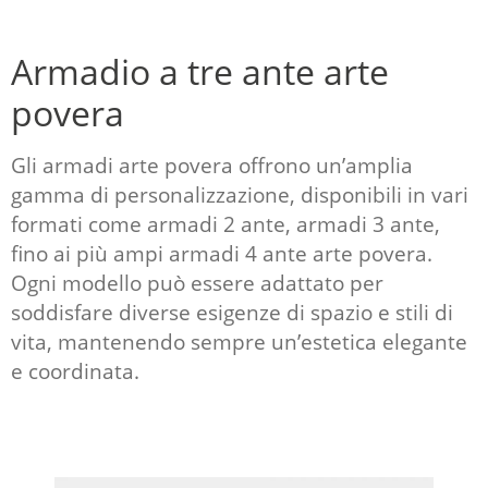
Armadio a tre ante arte
povera
Gli armadi arte povera offrono un’amplia
gamma di personalizzazione, disponibili in vari
formati come armadi 2 ante, armadi 3 ante,
fino ai più ampi armadi 4 ante arte povera.
Ogni modello può essere adattato per
soddisfare diverse esigenze di spazio e stili di
vita, mantenendo sempre un’estetica elegante
e coordinata.