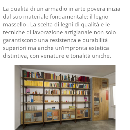
La qualità di un armadio in arte povera inizia
dal suo materiale fondamentale: il legno
massello . La scelta di legni di qualità e le
tecniche di lavorazione artigianale non solo
garantiscono una resistenza e durabilità
superiori ma anche un’impronta estetica
distintiva, con venature e tonalità uniche.