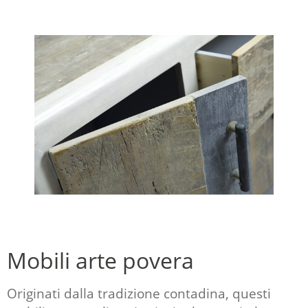
Mobili arte povera
Originati dalla tradizione contadina, questi