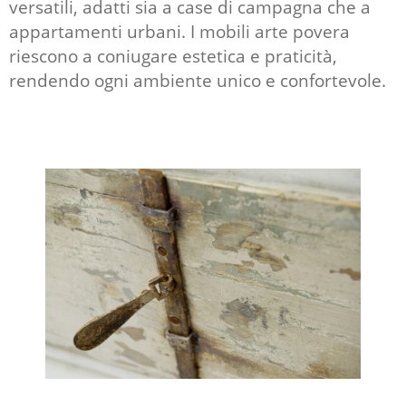
versatili, adatti sia a case di campagna che a
appartamenti urbani. I mobili arte povera
riescono a coniugare estetica e praticità,
rendendo ogni ambiente unico e confortevole.