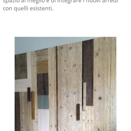
spazio al meglio e di integrare i nuovi arredi
con quelli esistenti.