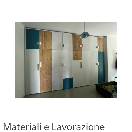
Materiali e Lavorazione