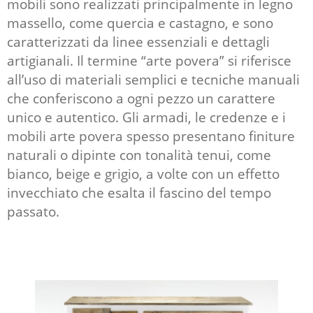
mobili
sono realizzati principalmente in legno
massello, come quercia e castagno, e sono
caratterizzati da linee essenziali e dettagli
artigianali. Il termine “
arte povera
” si riferisce
all’uso di materiali semplici e tecniche manuali
che conferiscono a ogni pezzo un carattere
unico e autentico. Gli armadi,
le credenze
e i
mobili arte povera spesso presentano finiture
naturali o dipinte con tonalità tenui, come
bianco, beige e grigio, a volte con un effetto
invecchiato che esalta il fascino del tempo
passato.