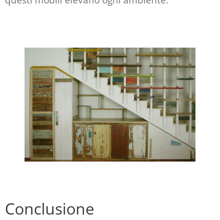
Conclusione