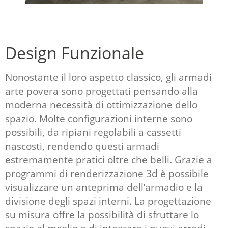
Design Funzionale
Nonostante il loro aspetto classico, gli armadi
arte povera sono progettati pensando alla
moderna necessità di ottimizzazione dello
spazio. Molte configurazioni interne sono
possibili, da ripiani regolabili a cassetti
nascosti, rendendo questi armadi
estremamente pratici oltre che belli. Grazie a
programmi di renderizzazione 3d è possibile
visualizzare un anteprima dell’armadio e la
divisione degli spazi interni. La progettazione
su misura offre la possibilità di sfruttare lo