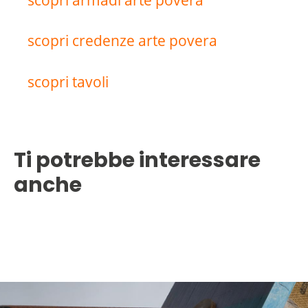
scopri credenze arte povera
scopri tavoli
Ti potrebbe interessare
anche