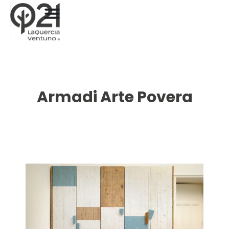
Armadi Arte Povera