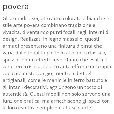
povera
Gli
armadi a sei, otto ante colorate e bianche
in
stile arte povera combinano tradizione e
vivacità, diventando punti focali negli interni di
design. Realizzati in legno massello, questi
armadi presentano una finitura dipinta che
varia dalle tonalità pastello al bianco classico,
spesso con un effetto invecchiato che esalta il
carattere rustico. Le otto ante offrono un’ampia
capacità di stoccaggio, mentre i dettagli
artigianali, come le maniglie in ferro battuto e
gli intagli decorativi, aggiungono un tocco di
autenticità. Questi mobili non solo servono una
funzione pratica, ma arricchiscono gli spazi con
la loro estetica semplice e affascinante.