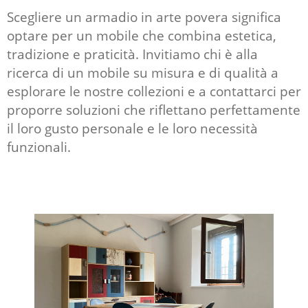
Scegliere un armadio in arte povera significa
optare per un mobile che combina estetica,
tradizione e praticità. Invitiamo chi è alla
ricerca di un mobile su misura e di qualità a
esplorare le nostre collezioni e a contattarci per
proporre soluzioni che riflettano perfettamente
il loro gusto personale e le loro necessità
funzionali.