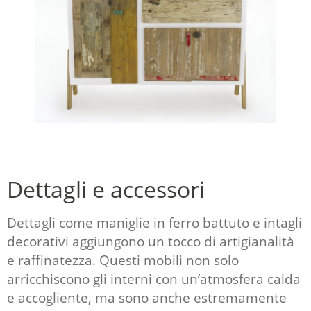
Dettagli e accessori
Dettagli come maniglie in ferro battuto e intagli
decorativi aggiungono un tocco di artigianalità
e raffinatezza. Questi mobili non solo
arricchiscono gli interni con un’atmosfera calda
e accogliente, ma sono anche estremamente