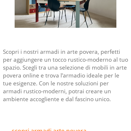
Scopri i nostri armadi in arte povera, perfetti
per aggiungere un tocco rustico-moderno al tuo
spazio. Scegli tra una selezione di mobili in arte
povera online e trova l’armadio ideale per le
tue esigenze. Con le nostre soluzioni per
armadi rustico-moderni, potrai creare un
ambiente accogliente e dal fascino unico.
scopri armadi arte povera