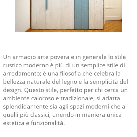
Un armadio arte povera e in generale lo stile
rustico moderno è più di un semplice stile di
arredamento; è una filosofia che celebra la
bellezza naturale del legno e la semplicità del
design. Questo stile, perfetto per chi cerca un
ambiente caloroso e tradizionale, si adatta
splendidamente sia agli spazi moderni che a
quelli più classici, unendo in maniera unica
estetica e funzionalità.