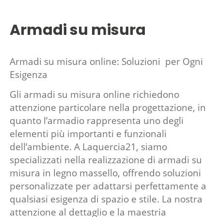
Armadi su misura
Armadi su misura online: Soluzioni per Ogni
Esigenza
Gli armadi su misura online richiedono
attenzione particolare nella progettazione, in
quanto l’armadio rappresenta uno degli
elementi più importanti e funzionali
dell’ambiente. A Laquercia21, siamo
specializzati nella realizzazione di armadi su
misura in legno massello, offrendo soluzioni
personalizzate per adattarsi perfettamente a
qualsiasi esigenza di spazio e stile. La nostra
attenzione al dettaglio e la maestria