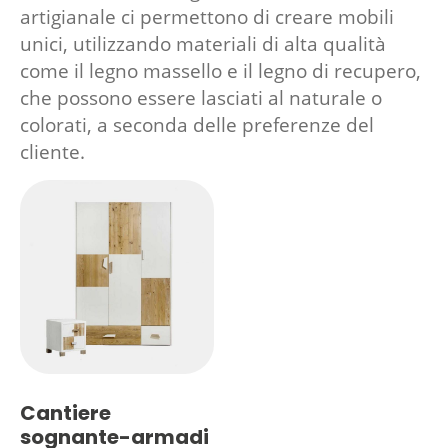
artigianale ci permettono di creare mobili
unici, utilizzando materiali di alta qualità
come il legno massello e il legno di recupero,
che possono essere lasciati al naturale o
colorati, a seconda delle preferenze del
cliente.
Cantiere
sognante-armadi