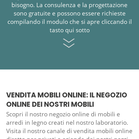
bisogno. La consulenza e la progettazione
sono gratuite e possono essere richieste
compilando il modulo che si apre cliccando il
tasto qui sotto
VENDITA MOBILI ONLINE: IL NEGOZIO
ONLINE DEI NOSTRI MOBILI
Scopri il nostro negozio online di mobili e
arredi in legno creati nel nostro laboratorio.
Visita il nostro canale di vendita mobili online