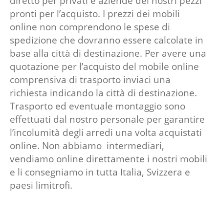
diretto per privati e aziende dei nostri pezzi
pronti per l’acquisto. I prezzi dei mobili
online non comprendono le spese di
spedizione che dovranno essere calcolate in
base alla città di destinazione. Per avere una
quotazione per l’acquisto del mobile online
comprensiva di trasporto inviaci una
richiesta indicando la città di destinazione.
Trasporto ed eventuale montaggio sono
effettuati dal nostro personale per garantire
l’incolumità degli arredi una volta acquistati
online. Non abbiamo intermediari,
vendiamo online direttamente i nostri mobili
e li consegniamo in tutta Italia, Svizzera e
paesi limitrofi.