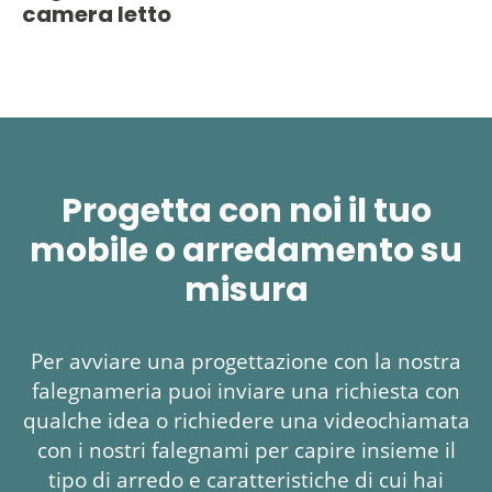
camera letto
Progetta con noi il tuo
mobile o arredamento su
misura
Per avviare una progettazione con la nostra
falegnameria puoi inviare una richiesta con
qualche idea o richiedere una videochiamata
con i nostri falegnami per capire insieme il
tipo di arredo e caratteristiche di cui hai